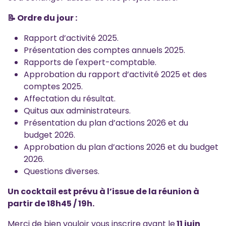
📝 Ordre du jour :
Rapport d’activité 2025.
Présentation des comptes annuels 2025.
Rapports de l'expert-comptable.
Approbation du rapport d’activité 2025 et des
comptes 2025.
Affectation du résultat.
Quitus aux administrateurs.
Présentation du plan d’actions 2026 et du
budget 2026.
Approbation du plan d’actions 2026 et du budget
2026.
Questions diverses.
Un cocktail est prévu à l’issue de la réunion à
partir de 18h45 / 19h.
Merci de bien vouloir vous inscrire avant le
11
j
uin