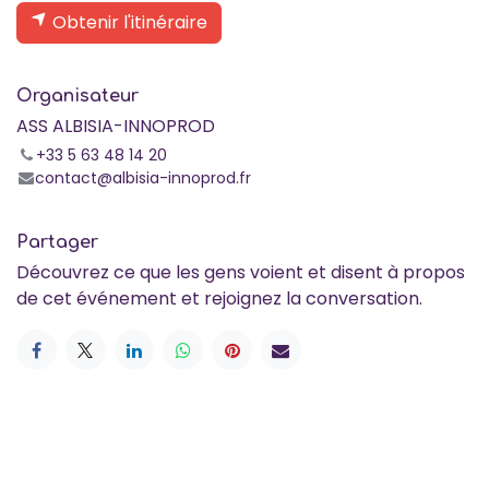
Obtenir l'itinéraire
Organisateur
ASS ALBISIA-INNOPROD
+33 5 63 48 14 20
contact@albisia-innoprod.fr
Partager
Découvrez ce que les gens voient et disent à propos
de cet événement et rejoignez la conversation.