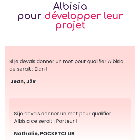
Albisia
pour
développer leur
projet
Si je devais donner un mot pour qualifier Albisia
ce serait : Elan !
Jean, J2R
Si je devais donner un mot pour qualifier
Albisia ce serait : Porteur !
Nathalie, POCKETCLUB