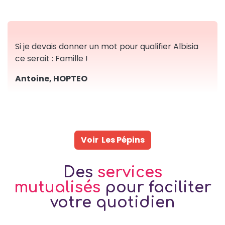
Si je devais donner un mot pour qualifier Albisia
ce serait : Famille !
Antoine, HOPTEO
Voir Les Pépins
Des
services
mutualisés
pour faciliter
votre quotidien