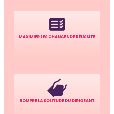
MAXIMIER LES CHANCES DE RÉUSSITE
ROMPRE LA SOLITUDE DU DIRIGEANT