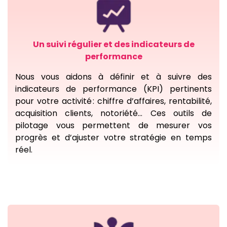
Un suivi régulier et des indicateurs de
performance
Nous vous aidons à définir et à suivre des
indicateurs de performance (KPI) pertinents
pour votre activité : chiffre d’affaires, rentabilité,
acquisition clients, notoriété… Ces outils de
pilotage vous permettent de mesurer vos
progrès et d’ajuster votre stratégie en temps
réel.