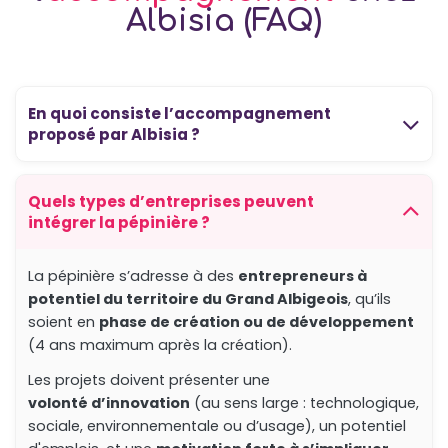
Albisia (FAQ)
En quoi consiste l’accompagnement
proposé par Albisia ?
Quels types d’entreprises peuvent
intégrer la pépinière ?
La pépinière s’adresse à des
entrepreneurs à
potentiel du territoire du Grand Albigeois
, qu’ils
soient en
phase de création ou de développement
(4 ans maximum après la création).
Les projets doivent présenter une
volonté d’innovation
(au sens large : technologique,
sociale, environnementale ou d’usage), un potentiel