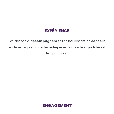
EXPÉRIENCE
Les actions d’
accompagnement
se nourrissent de
conseils
et de vécus pour aider les entrepreneurs dans leur quotidien et
leur parcours.
ENGAGEMENT