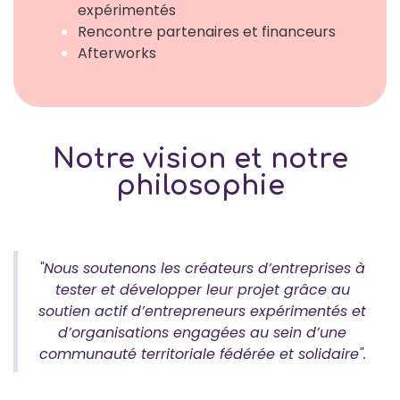
expérimentés
Rencontre partenaires et financeurs
Afterworks
Notre vision et notre
philosophie
"Nous soutenons les créateurs d’entreprises à
tester et développer leur projet grâce au
soutien actif d’entrepreneurs expérimentés et
d’organisations engagées au sein d’une
communauté territoriale fédérée et solidaire".