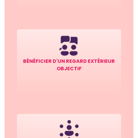
BÉNÉFICIER D'UN REGARD EXTÉRIEUR
OBJECTIF