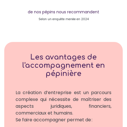
de nos pépins nous recommandent
Selon un enquête menée en 2024
Les avantages de
l'accompagnement en
pépinière
La création d’entreprise est un parcours
complexe qui nécessite de maîtriser des
aspects juridiques, financiers,
commerciaux et humains.
Se faire accompagner permet de :​