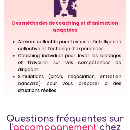
Des méthodes de coaching et d’animation
adaptées
Ateliers collectifs pour favoriser l’intelligence
collective et l’échange d’expériences
Coaching individuel pour lever les blocages
et travailler sur vos compétences de
dirigeant
Simulations (pitch, négociation, entretien
bancaire) pour vous préparer à des
situations réelles
Questions fréquentes sur
l'
accompagnement​
chez