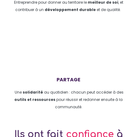
Entreprendre pour donner au territoire le
meilleur de soi
, et
contribuer à un
développement durable
et de qualité.
PARTAGE
​ Une
solidarité
au quotidien : chacun peut accéder à des
outils et ressources
pour réussir et redonner ensuite à la
communauté.
Ils ont fait
confiance
à