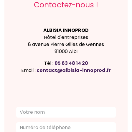
Contactez-nous !
ALBISIA INNOPROD
Hôtel d'entreprises
8 avenue Pierre Gilles de Gennes
81000 Albi
​Tél :
05 63 48 14 20
Email :
contact@albisia-innoprod.fr