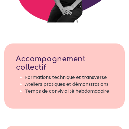
Accompagnement
collectif
Formations technique et transverse
Ateliers pratiques et démonstrations
Temps de convivialité hebdomadaire