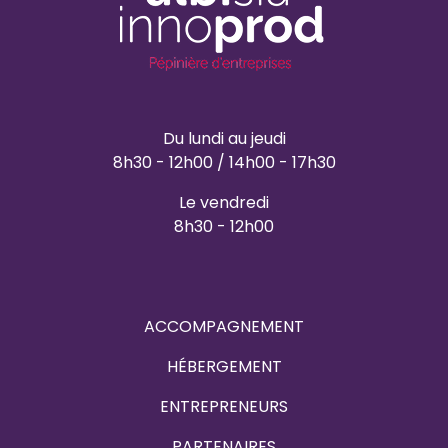
Du lundi au jeudi
8h30 - 12h00 / 14h00 - 17h30
Le vendredi
8h30 - 12h00
ACCOMPAGNEMENT
HÉBERGEMENT
ENTREPRENEURS
PARTENAIRES