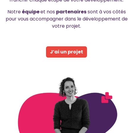
Notre
équipe
et nos
partenaires
sont à vos côtés
pour vous accompagner dans le développement de
votre projet.
J’ai un projet