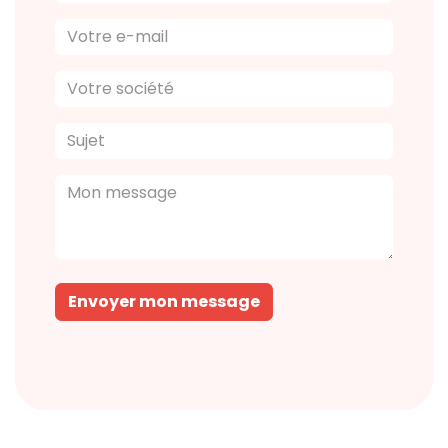
Envoyer mon message