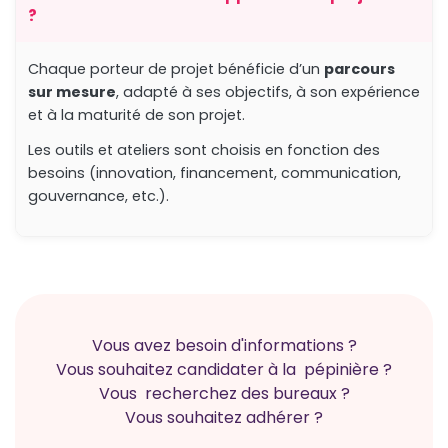
?
Chaque porteur de projet bénéficie d’un
parcours
sur mesure
, adapté à ses objectifs, à son expérience
et à la maturité de son projet.
Les outils et ateliers sont choisis en fonction des
besoins (innovation, financement, communication,
gouvernance, etc.).
Vous avez besoin d'informations ?
Vous souhaitez candidater à la pépinière ?
Vous recherchez des bureaux ?
Vous souhaitez adhérer ?