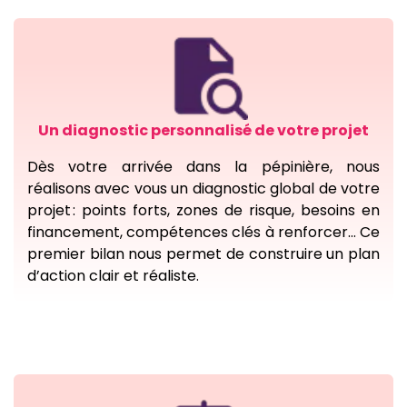
Un diagnostic personnalisé de votre projet
Dès votre arrivée dans la pépinière, nous
réalisons avec vous un diagnostic global de votre
projet : points forts, zones de risque, besoins en
financement, compétences clés à renforcer… Ce
premier bilan nous permet de construire un plan
d’action clair et réaliste.