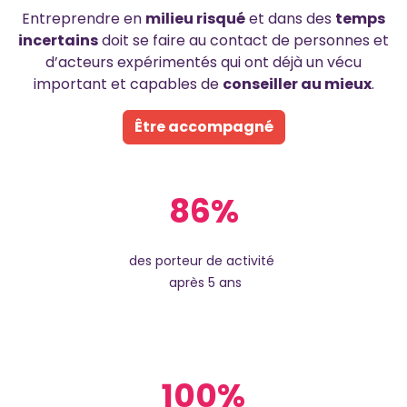
Entreprendre en
milieu risqué
et dans des
temps
incertains
doit se faire au contact de personnes et
d’acteurs expérimentés qui ont déjà un vécu
important et capables de
conseiller au mieux
.
Être accompagné
86%
des porteur de activité
après 5 ans
100%