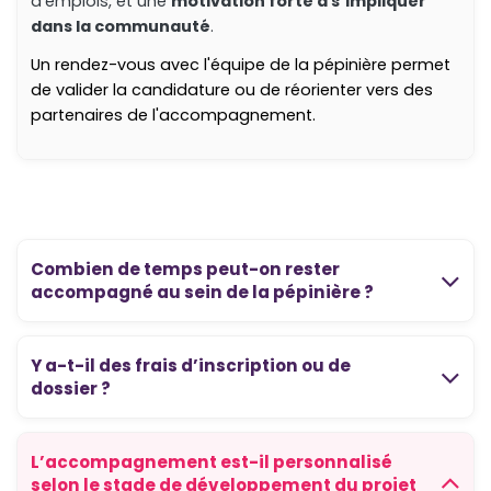
d'emplois, et une
motivation forte à s’impliquer
dans la communauté
.
Un rendez-vous avec l'équipe de la pépinière permet
de valider la candidature ou de réorienter vers des
partenaires de l'accompagnement.
Combien de temps peut-on rester
accompagné au sein de la pépinière ?
Y a-t-il des frais d’inscription ou de
dossier ?
L’accompagnement est-il personnalisé
selon le stade de développement du projet