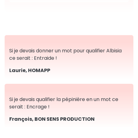
Si je devais donner un mot pour qualifier Albisia
ce serait : Entraide !
Laurie, HOMAPP
Si je devais qualifier la pépinière en un mot ce
serait : Encrage !
François, BON SENS PRODUCTION