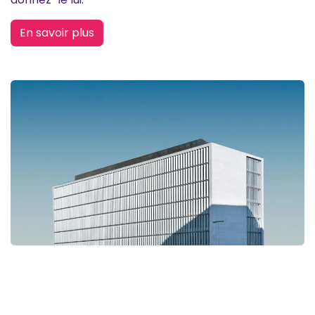
En savoir plus