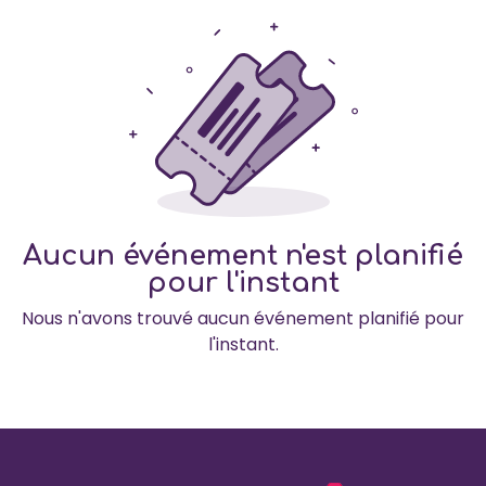
Aucun événement n'est planifié
pour l'instant
Nous n'avons trouvé aucun événement planifié pour
l'instant.