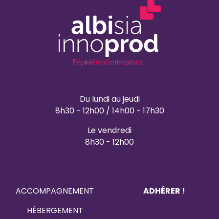
Du lundi au jeudi
8h30 - 12h00 / 14h00 - 17h30
Le vendredi
8h30 - 12h00
ACCOMPAGNEMENT
ADHÉRER !
HÉBERGEMENT